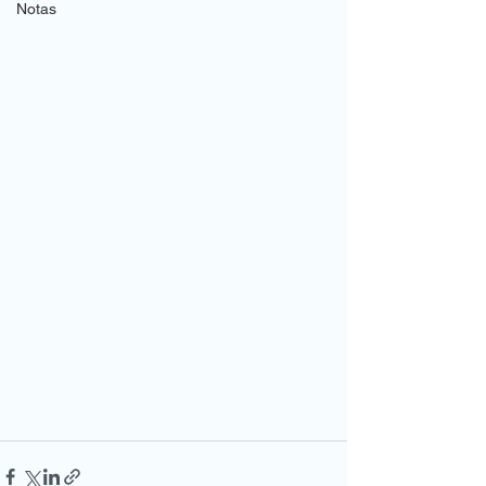
Notas