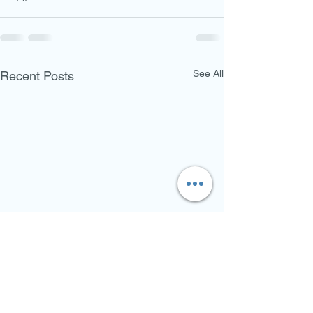
See All
Recent Posts