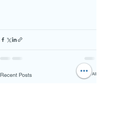
See All
Recent Posts