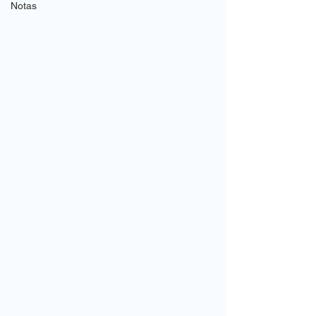
Notas