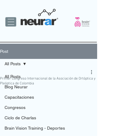
Post
All Posts
All Posts
Primer Congreso Internacional de la Asociación de Ortóptica y
Pleóptica de Colombia
Blog Neurar
Capacitaciones
Congresos
Ciclo de Charlas
Brain Vision Training - Deportes