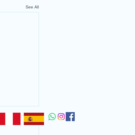
See All