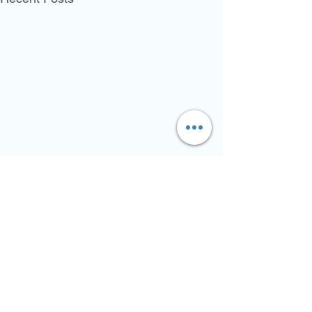
Comments