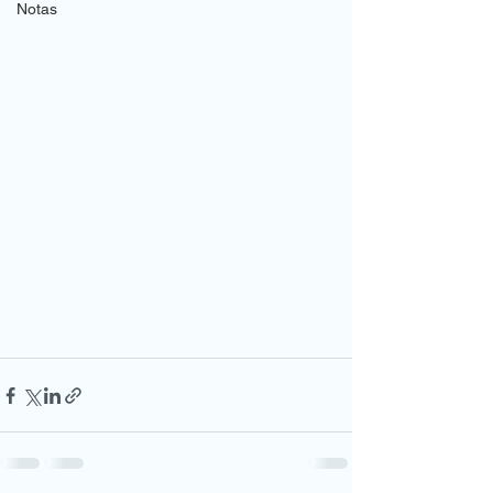
Notas