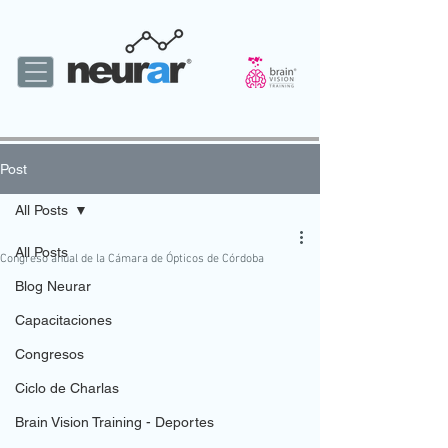
Post
All Posts
All Posts
Congreso anual de la Cámara de Ópticos de Córdoba
Blog Neurar
Capacitaciones
Congresos
Ciclo de Charlas
Brain Vision Training - Deportes