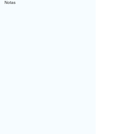
Notas