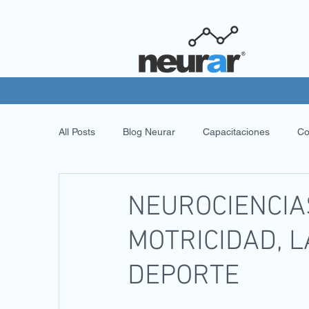
All Posts
Blog Neurar
Capacitaciones
Co
NEUROCIENCIA
MOTRICIDAD, L
DEPORTE