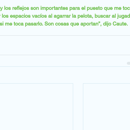
y los reflejos son importantes para el puesto que me toc
os espacios vacíos al agarrar la pelota, buscar al jugad
 si me toca pasarlo. Son cosas que aportan”, dijo Caute.