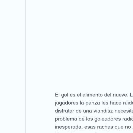
El gol es el alimento del nueve.
jugadores la panza les hace ruid
disfrutar de una viandita: necesi
problema de los goleadores radic
inesperada, esas rachas que no l