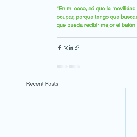
“En mi caso, sé que la movilidad 
ocupar, porque tengo que buscar l
que pueda recibir mejor el balón
Recent Posts