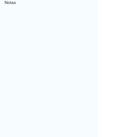
Notas